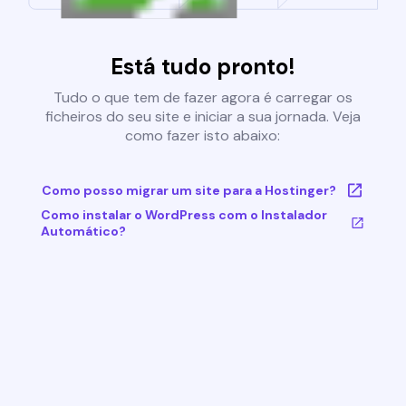
Está tudo pronto!
Tudo o que tem de fazer agora é carregar os
ficheiros do seu site e iniciar a sua jornada. Veja
como fazer isto abaixo:
Como posso migrar um site para a Hostinger?
Como instalar o WordPress com o Instalador
Automático?